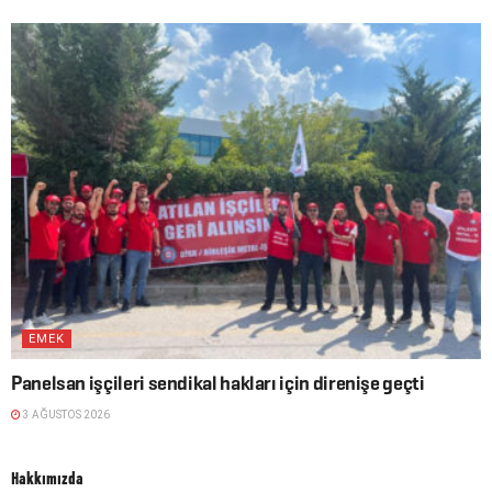
EMEK
Panelsan işçileri sendikal hakları için direnişe geçti
3 AĞUSTOS 2026
Hakkımızda