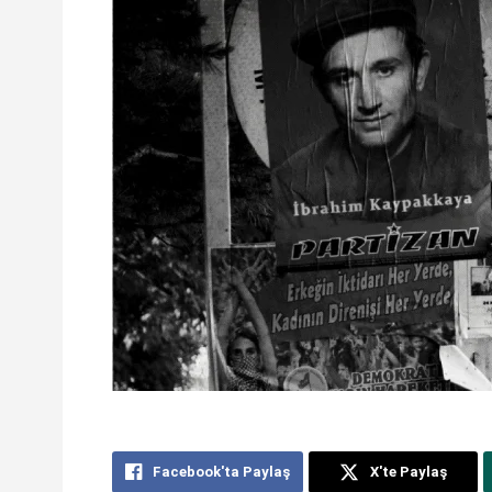
Facebook'ta Paylaş
X'te Paylaş