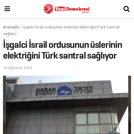
Anasayfa
»
İşgalci İsrail ordusunun üslerinin elektriğini Türk santral
sağlıyor
İşgalci İsrail ordusunun üslerinin
elektriğini Türk santral sağlıyor
10 Ağustos 2024