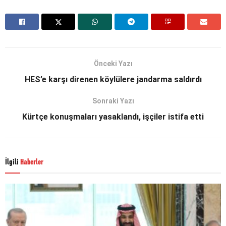
Önceki Yazı
HES’e karşı direnen köylülere jandarma saldırdı
Sonraki Yazı
Kürtçe konuşmaları yasaklandı, işçiler istifa etti
İlgili
Haberler