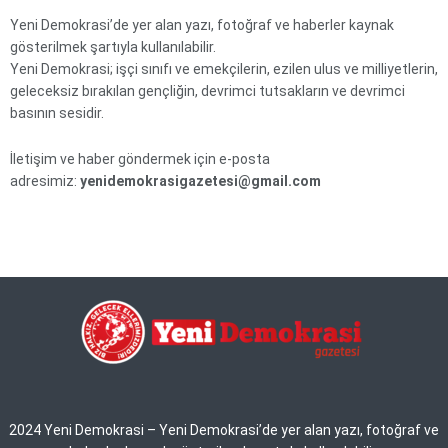
Yeni Demokrasi’de yer alan yazı, fotoğraf ve haberler kaynak
gösterilmek şartıyla kullanılabilir.
Yeni Demokrasi; işçi sınıfı ve emekçilerin, ezilen ulus ve milliyetlerin,
geleceksiz bırakılan gençliğin, devrimci tutsakların ve devrimci
basının sesidir.
İletişim ve haber göndermek için e-posta
adresimiz:
yenidemokrasigazetesi@gmail.com
2024 Yeni Demokrasi – Yeni Demokrasi’de yer alan yazı, fotoğraf ve