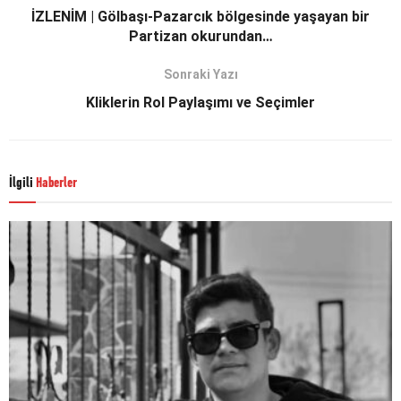
İZLENİM | Gölbaşı-Pazarcık bölgesinde yaşayan bir
Partizan okurundan…
Sonraki Yazı
Kliklerin Rol Paylaşımı ve Seçimler
İlgili
Haberler