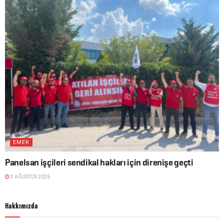
EMEK
Panelsan işçileri sendikal hakları için direnişe geçti
3 AĞUSTOS 2026
Hakkımızda