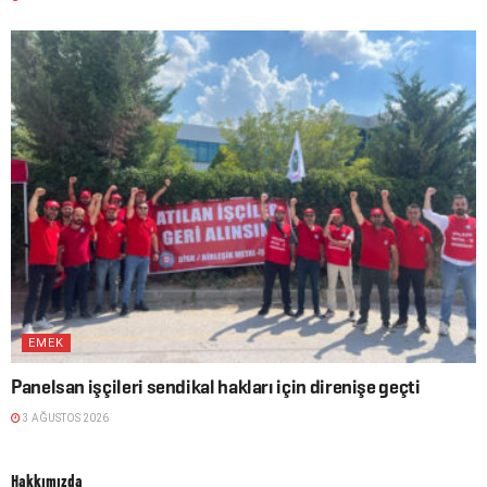
EMEK
Panelsan işçileri sendikal hakları için direnişe geçti
3 AĞUSTOS 2026
Hakkımızda