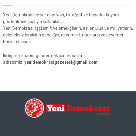
Yeni Demokrasi’de yer alan yazı, fotoğraf ve haberler kaynak
gösterilmek şartıyla kullanılabilir.
Yeni Demokrasi; işçi sınıfı ve emekçilerin, ezilen ulus ve milliyetlerin,
geleceksiz bırakılan gençliğin, devrimci tutsakların ve devrimci
basının sesidir.
İletişim ve haber göndermek için e-posta
adresimiz:
yenidemokrasigazetesi@gmail.com