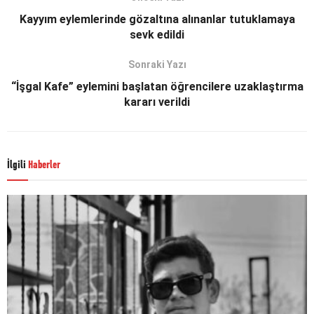
Kayyım eylemlerinde gözaltına alınanlar tutuklamaya
sevk edildi
Sonraki Yazı
“İşgal Kafe” eylemini başlatan öğrencilere uzaklaştırma
kararı verildi
İlgili
Haberler