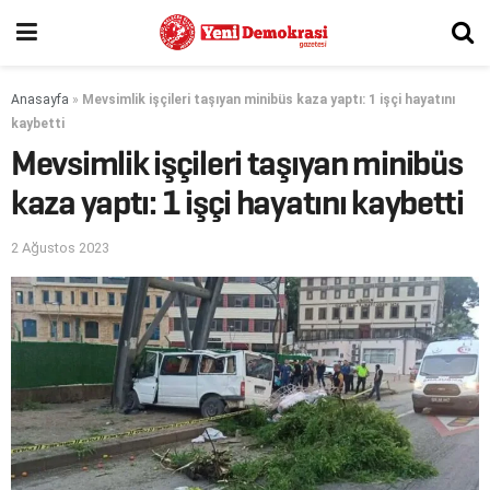
Anasayfa
»
Mevsimlik işçileri taşıyan minibüs kaza yaptı: 1 işçi hayatını
kaybetti
Mevsimlik işçileri taşıyan minibüs
kaza yaptı: 1 işçi hayatını kaybetti
2 Ağustos 2023