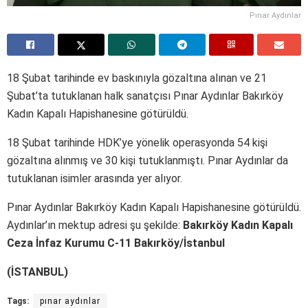
Pınar Aydınlar
18 Şubat tarihinde ev baskınıyla gözaltına alınan ve 21
Şubat’ta tutuklanan halk sanatçısı Pınar Aydınlar Bakırköy
Kadın Kapalı Hapishanesine götürüldü.
18 Şubat tarihinde HDK’ye yönelik operasyonda 54 kişi
gözaltına alınmış ve 30 kişi tutuklanmıştı. Pınar Aydınlar da
tutuklanan isimler arasında yer alıyor.
Pınar Aydınlar Bakırköy Kadın Kapalı Hapishanesine götürüldü.
Aydınlar’ın mektup adresi şu şekilde:
Bakırköy Kadın Kapalı
Ceza İnfaz Kurumu C-11 Bakırköy/İstanbul
(İSTANBUL)
Tags:
pınar aydınlar