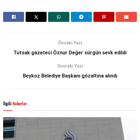
Önceki Yazı
Tutsak gazeteci Öznur Değer sürgün sevk edildi
Sonraki Yazı
Beykoz Belediye Başkanı gözaltına alındı
İlgili
Haberler