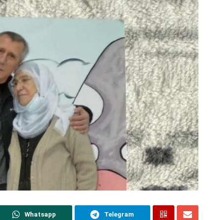
Whatsapp
Telegram