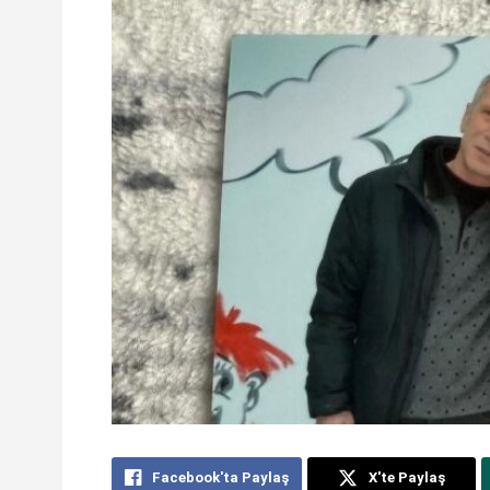
Facebook'ta Paylaş
X'te Paylaş