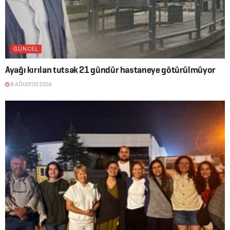
GÜNCEL
Ayağı kırılan tutsak 21 gündür hastaneye götürülmüyor
8 AĞUSTOS 2026