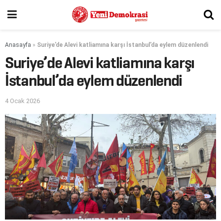
Anasayfa
»
Suriye’de Alevi katliamına karşı İstanbul’da eylem düzenlendi
Suriye’de Alevi katliamına karşı
İstanbul’da eylem düzenlendi
4 Ocak 2026