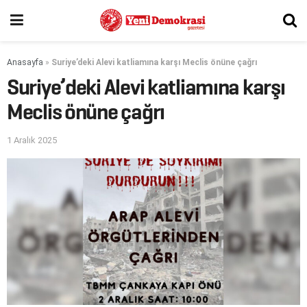
Anasayfa
»
Suriye’deki Alevi katliamına karşı Meclis önüne çağrı
Suriye’deki Alevi katliamına karşı
Meclis önüne çağrı
1 Aralık 2025