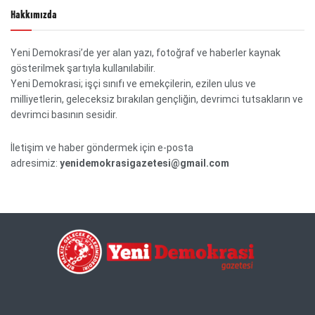
Hakkımızda
Yeni Demokrasi’de yer alan yazı, fotoğraf ve haberler kaynak
gösterilmek şartıyla kullanılabilir.
Yeni Demokrasi; işçi sınıfı ve emekçilerin, ezilen ulus ve
milliyetlerin, geleceksiz bırakılan gençliğin, devrimci tutsakların ve
devrimci basının sesidir.
İletişim ve haber göndermek için e-posta
adresimiz:
yenidemokrasigazetesi@gmail.com