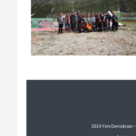
2024 Yeni Demokrasi – Y