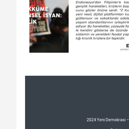
2024 Yeni Demokrasi – Y