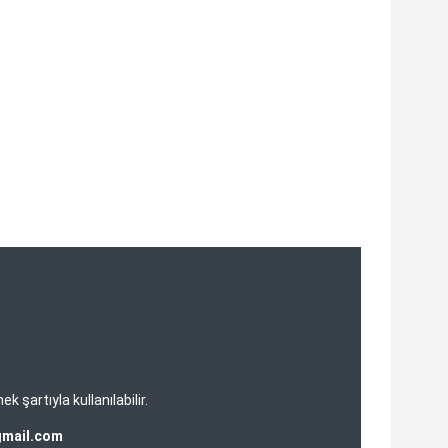
şartıyla kullanılabilir.
gmail.com