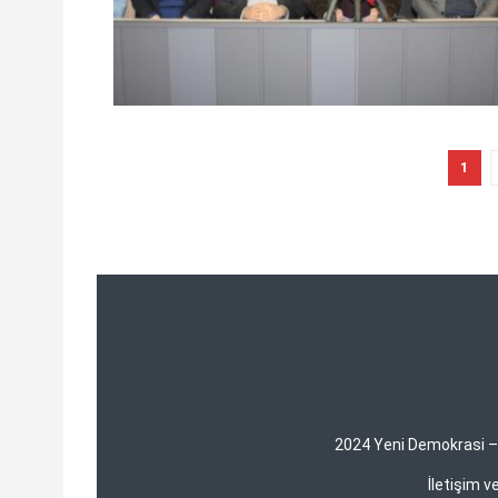
1
2024 Yeni Demokrasi – Y
İletişim 