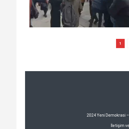
1
2024 Yeni Demokrasi – Y
İletişim 