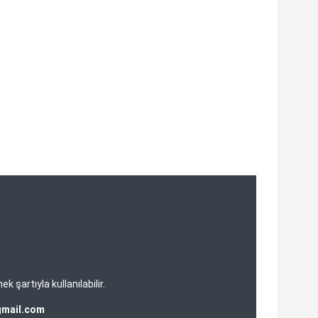
şartıyla kullanılabilir.
gmail.com