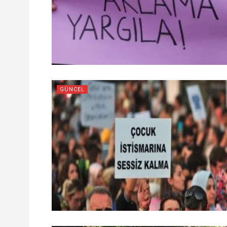
GÜNCEL