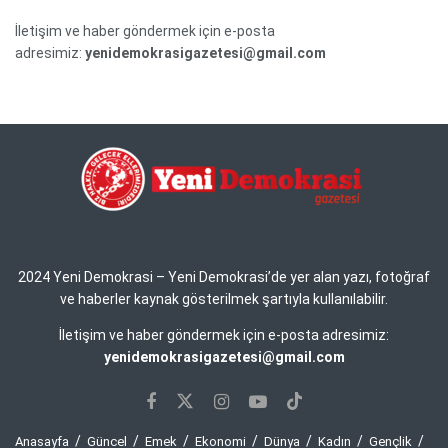
İletişim ve haber göndermek için e-posta
adresimiz:
yenidemokrasigazetesi@gmail.com
2024 Yeni Demokrasi – Yeni Demokrasi’de yer alan yazı, fotoğraf
ve haberler kaynak gösterilmek şartıyla kullanılabilir.
İletişim ve haber göndermek için e-posta adresimiz:
yenidemokrasigazetesi@gmail.com
Anasayfa
Güncel
Emek
Ekonomi
Dünya
Kadın
Gençlik