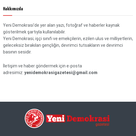
Hakkımızda
Yeni Demokrasi’de yer alan yazı, fotoğraf ve haberler kaynak
gösterilmek şartıyla kullanılabilir.
Yeni Demokrasi; işçi sınıfı ve emekçilerin, ezilen ulus ve milliyetlerin,
geleceksiz bırakılan gençliğin, devrimci tutsakların ve devrimci
basının sesidir.
İletişim ve haber göndermek için e-posta
adresimiz:
yenidemokrasigazetesi@gmail.com