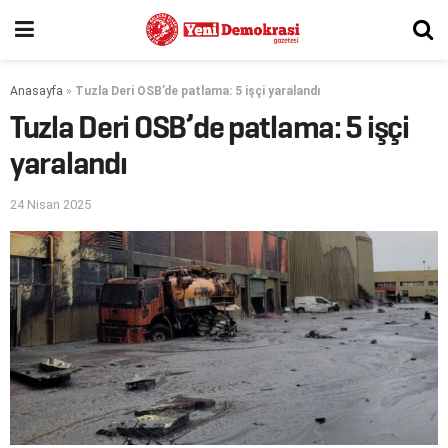
Anasayfa
»
Tuzla Deri OSB’de patlama: 5 işçi yaralandı
Tuzla Deri OSB’de patlama: 5 işçi
yaralandı
24 Nisan 2025