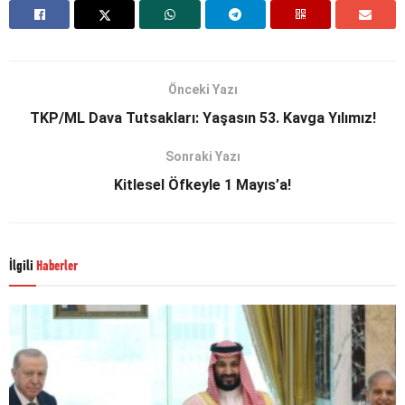
Önceki Yazı
TKP/ML Dava Tutsakları: Yaşasın 53. Kavga Yılımız!
Sonraki Yazı
Kitlesel Öfkeyle 1 Mayıs’a!
İlgili
Haberler