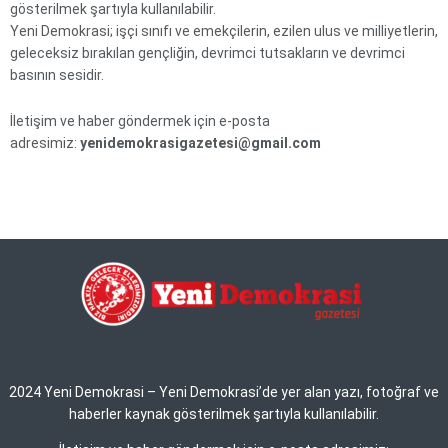
gösterilmek şartıyla kullanılabilir.
Yeni Demokrasi; işçi sınıfı ve emekçilerin, ezilen ulus ve milliyetlerin,
geleceksiz bırakılan gençliğin, devrimci tutsakların ve devrimci
basının sesidir.
İletişim ve haber göndermek için e-posta
adresimiz:
yenidemokrasigazetesi@gmail.com
2024 Yeni Demokrasi – Yeni Demokrasi’de yer alan yazı, fotoğraf ve
haberler kaynak gösterilmek şartıyla kullanılabilir.