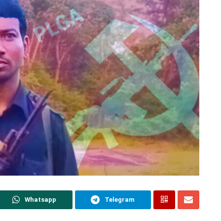
Whatsapp
Telegram