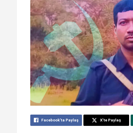
Facebook'ta Paylaş
X'te Paylaş