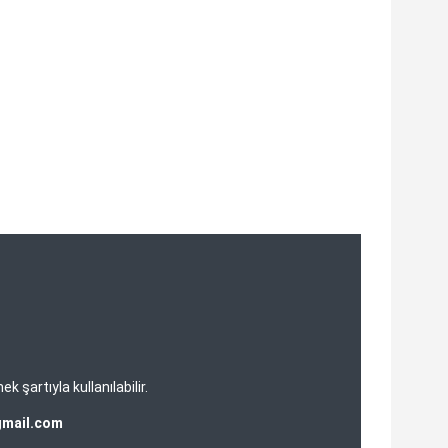
şartıyla kullanılabilir.
gmail.com