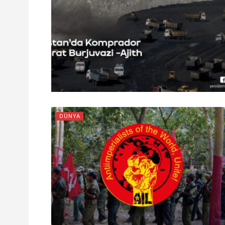
DÜNYA