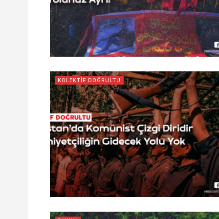
KOLEKTİF DOĞRULTU