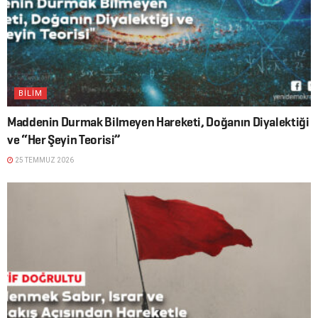
BİLİM
Maddenin Durmak Bilmeyen Hareketi, Doğanın Diyalektiği
ve “Her Şeyin Teorisi”
25 TEMMUZ 2026