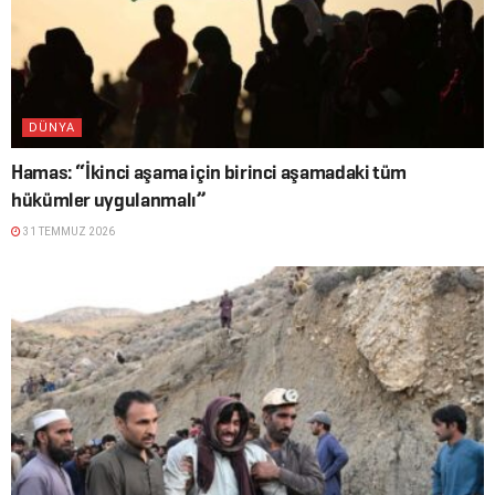
DÜNYA
Hamas: “İkinci aşama için birinci aşamadaki tüm
hükümler uygulanmalı”
31 TEMMUZ 2026