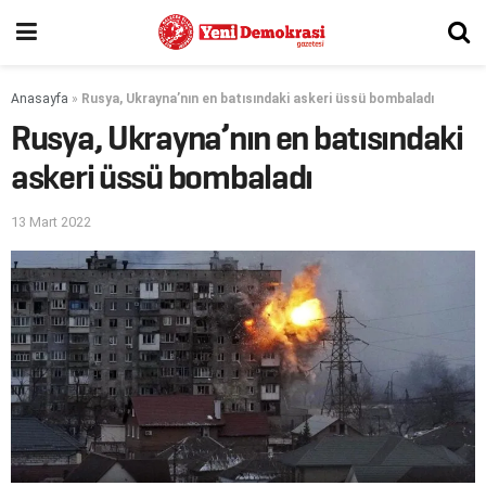
Anasayfa
»
Rusya, Ukrayna’nın en batısındaki askeri üssü bombaladı
Rusya, Ukrayna’nın en batısındaki
askeri üssü bombaladı
13 Mart 2022